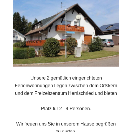
Unsere 2 gemütlich eingerichteten
Ferienwohnungen liegen zwischen dem Ortskern
und dem Freizeitzentrum Herrischried und bieten
Platz für 2 - 4 Personen.
Wir freuen uns Sie in unserem Hause begrüßen
zu dürfen.