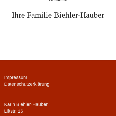
Ihre Familie Biehler-Hauber
Impressum
Datenschutzerklärung
Karin Biehler-Hauber
Liftstr. 16