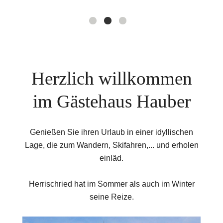
Herzlich willkommen
im Gästehaus Hauber
Genießen Sie ihren Urlaub in einer idyllischen
Lage, die zum Wandern, Skifahren,... und erholen
einläd.
Herrischried hat im Sommer als auch im Winter
seine Reize.